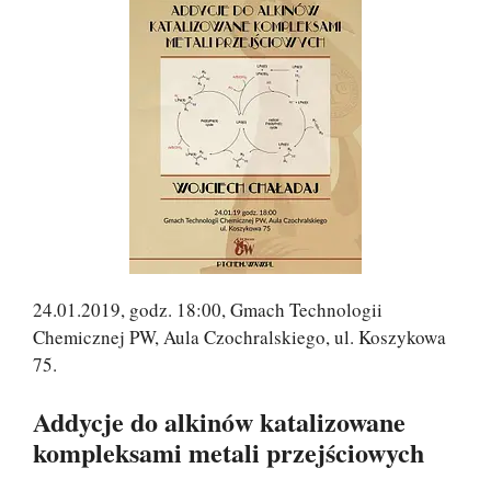
24.01.2019, godz. 18:00, Gmach Technologii
Chemicznej PW, Aula Czochralskiego, ul. Koszykowa
75.
Addycje do alkinów katalizowane
kompleksami metali przejściowych