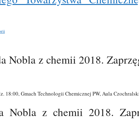
rii
a Nobla z chemii 2018. Zaprzę
dz. 18:00, Gmach Technologii Chemicznej PW, Aula Czochralsk
a Nobla z chemii 2018. Zapr