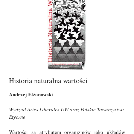
Historia naturalna wartości
Andrzej Elżanowski
Wydział Artes Liberales UW oraz Polskie Towarzystwo
Etyczne
Wartości są atrybutem organizmów jako układów